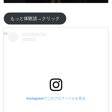
もっと体験談→クリック
Instagramでこのプロフィールを見る