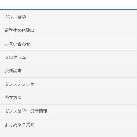
ダンス留学
留学生の体験談
お問い合わせ
プログラム
資料請求
ダンススタジオ
滞在方法
ダンス留学・最新情報
よくあるご質問