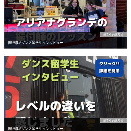
留学生の体験談
[動画]LAダンス留学生インタビュー
留学生の体験談
[動画]LAダンス留学生インタビュー