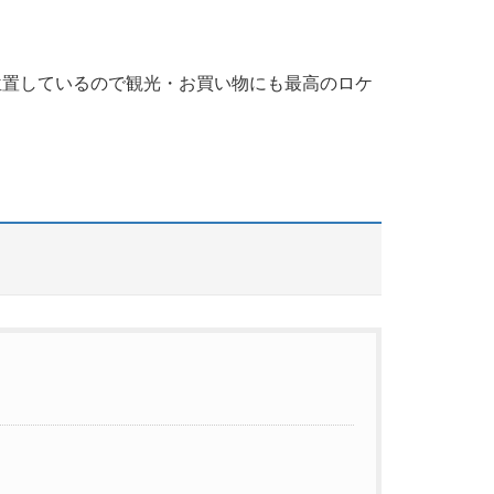
位置しているので観光・お買い物にも最高のロケ