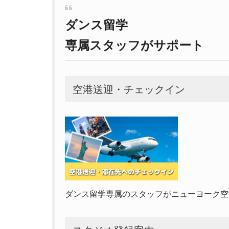
ダンス留学
専属スタッフがサポート
空港送迎・チェックイン
ダンス留学専属のスタッフがニューヨーク空