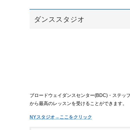
ダンススタジオ
ブロードウェイダンスセンター(BDC)・ステ
から最高のレッスンを受けることができます。
NYスタジオ→ここをクリック