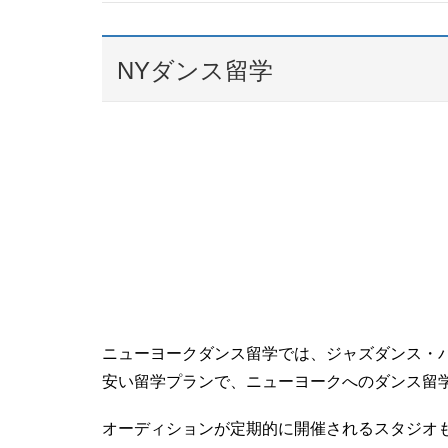
NYダンス留学
ニューヨークダンス留学では、ジャズダンス・
安い留学プランで、ニューヨークへのダンス留
オーディションが定期的に開催されるスタジオ