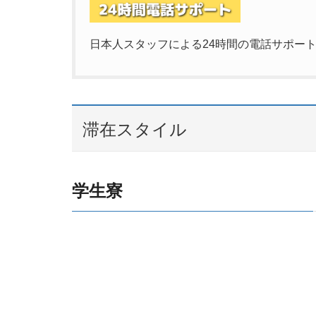
日本人スタッフによる24時間の電話サポー
滞在スタイル
学生寮