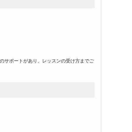
のサポートがあり、レッスンの受け方までご