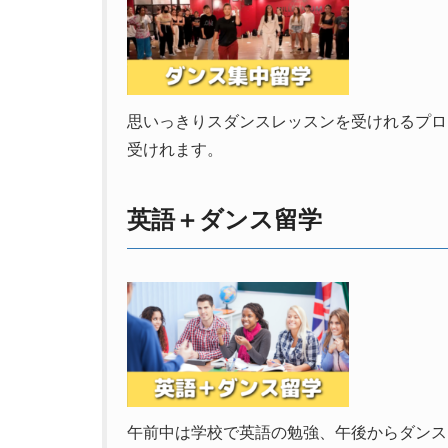
思いっきりスダンスレッスンを受けれるプロ
受けれます。
英語＋ダンス留学
午前中は学校で英語の勉強、午後からダンス