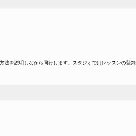
方法を説明しながら同行します。スタジオではレッスンの登録