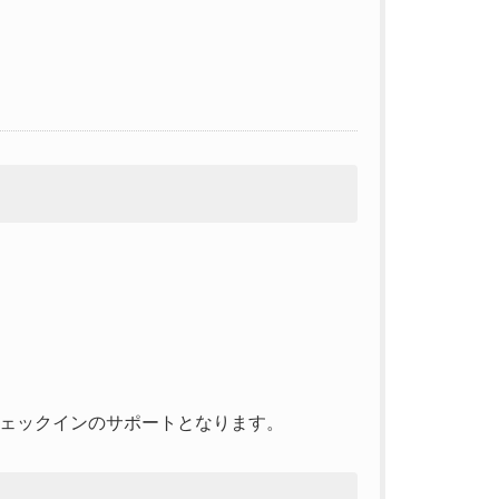
ェックインのサポートとなります。