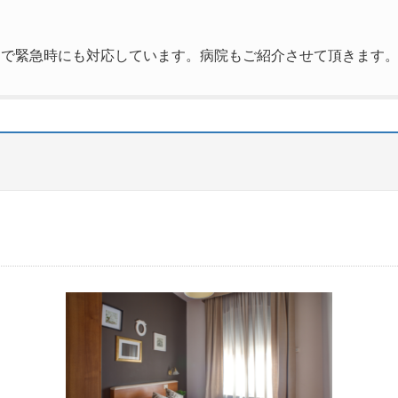
トで緊急時にも対応しています。病院もご紹介させて頂きます