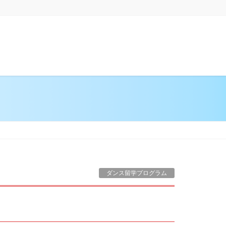
在方法
ダンス留学・最新情報
よくあるご質問
ダンス留学プログラム