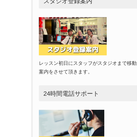
スタジオ登録案内
レッスン初日にスタッフがスタジオまで移動
案内をさせて頂きます。
24時間電話サポート