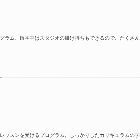
グラム。留学中はスタジオの掛け持ちもできるので、たくさん
レッスンを受けるプログラム。しっかりしたカリキュラムの学