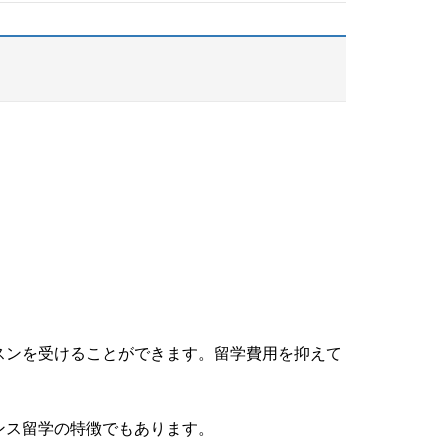
スンを受けることができます。
留学費用を抑えて
ンス留学の特徴でもあります。