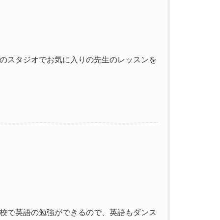
のスタジオでお気に入りの先生のレッスンを
校で英語の勉強ができるので、英語もダンス