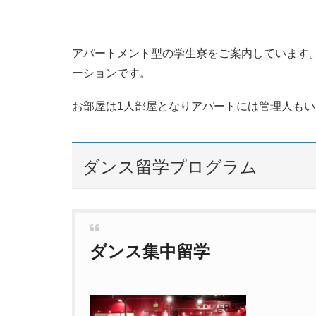
アパートメント型の学生寮をご案内しています。
ーションです。
お部屋は1人部屋となりアパートには管理人も
ダンス留学プログラム
ダンス集中留学