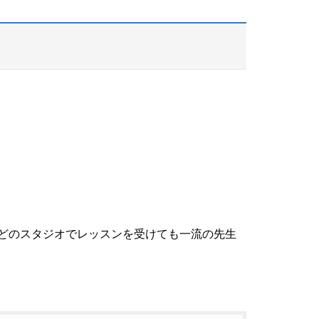
どのスタジオでレッスンを受けても一流の先生