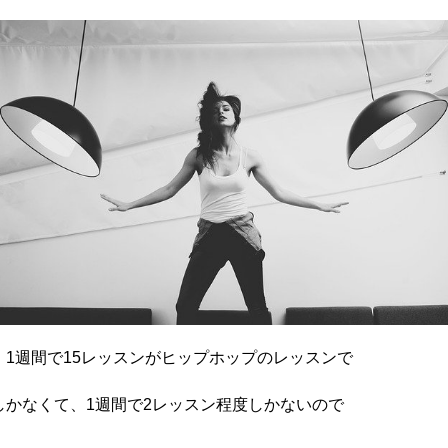
1週間で15レッスンがヒップホップのレッスンで
かなくて、1週間で2レッスン程度しかないので