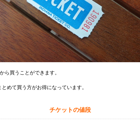
ンから買うことができます。
まとめて買う方がお得になっています。
チケットの値段