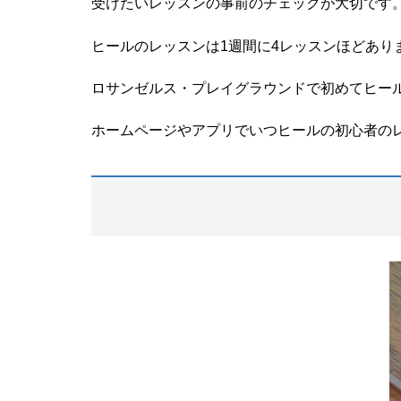
受けたいレッスンの事前のチェックが大切です
ヒールのレッスンは1週間に4レッスンほどあり
ロサンゼルス・プレイグラウンドで初めてヒー
ホームページやアプリでいつヒールの初心者の