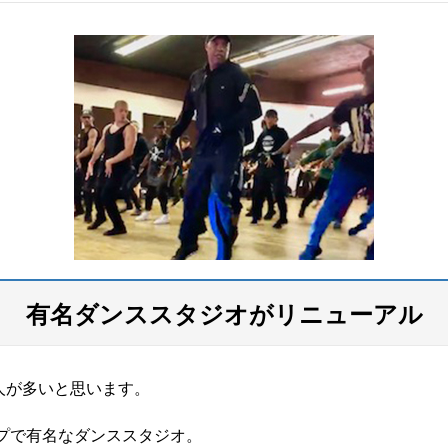
有名ダンススタジオがリニューアル
人が多いと思います。
プで有名なダンススタジオ。