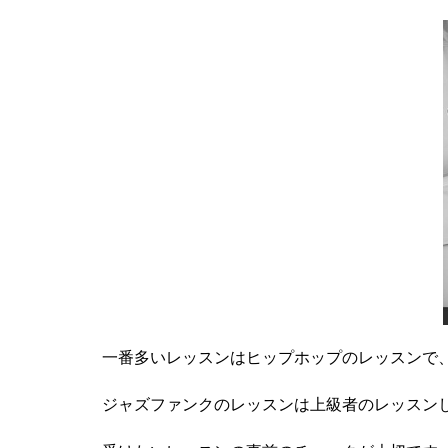
一番多いレッスンはヒップホップのレッスンで、
ジャズファンクのレッスンは上級者のレッスンし