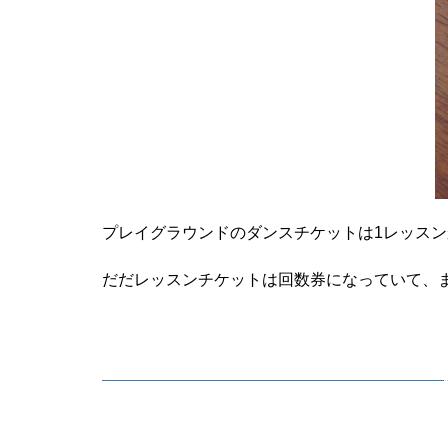
プレイグラウンドのダンスチケットは1レッス
だだレッスンチケットは回数券になっていて、