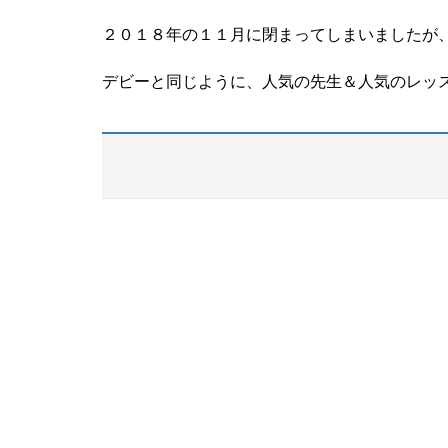
２０１８年の１１月に閉まってしまいましたが、
デビーと同じように、人気の先生＆人気のレッ