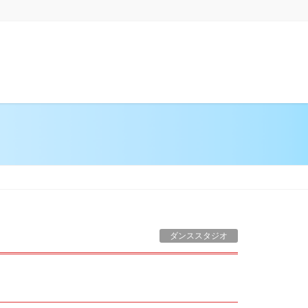
在方法
ダンス留学・最新情報
よくあるご質問
ダンススタジオ