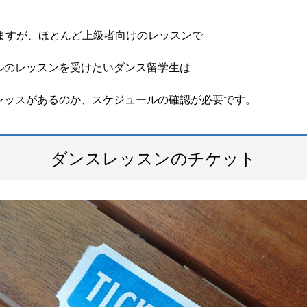
。
ますが、ほとんど上級者向けのレッスンで
ルのレッスンを受けたいダンス留学生は
レッスがあるのか、スケジュールの確認が必要です。
ダンスレッスンのチケット