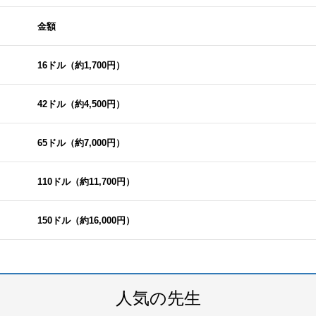
金額
16ドル（約1,700円）
42ドル（約4,500円）
65ドル（約7,000円）
110ドル（約11,700円）
150ドル（約16,000円）
人気の先生