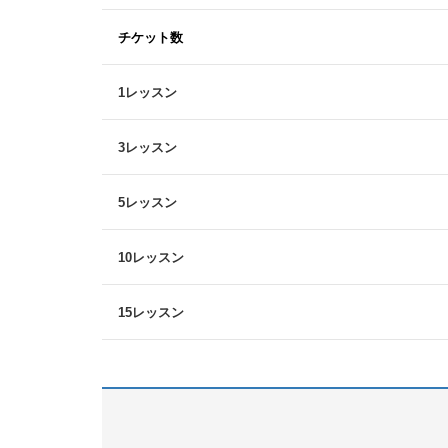
チケット数
1レッスン
3レッスン
5レッスン
10レッスン
15レッスン