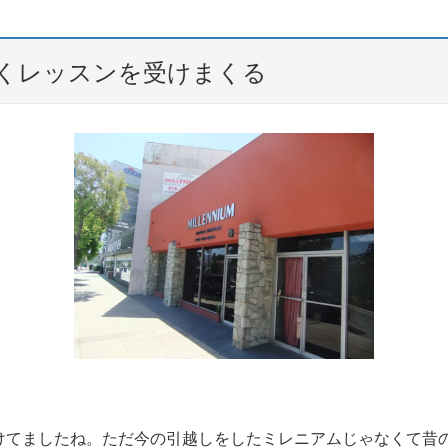
くレッスンを受けまくる
けてましたね。ただ今の引越しをしたミレニアムじゃなくて昔