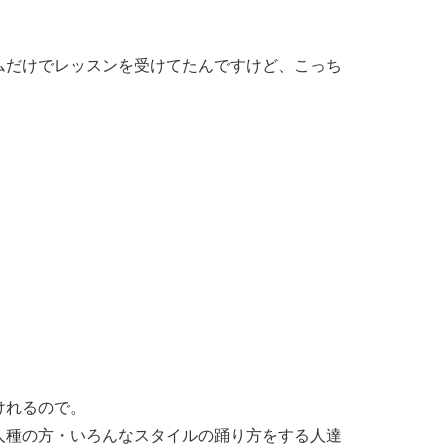
ムだけでレッスンを受けてたんですけど、こっち
けれるので。
人種の方・いろんなスタイルの踊り方をする人達