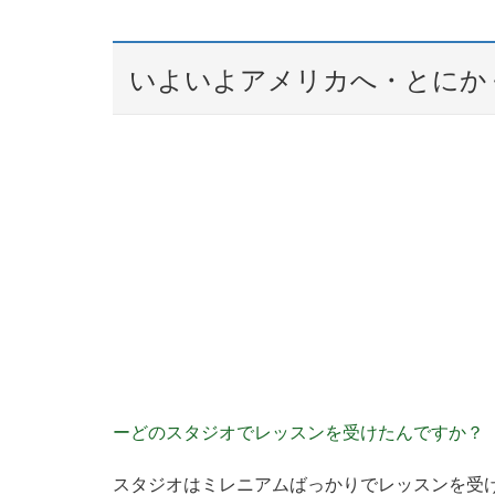
いよいよアメリカへ・とにか
ーどのスタジオでレッスンを受けたんですか？
スタジオはミレニアムばっかりでレッスンを受