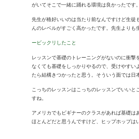
がいてそこで一緒に踊れる環境は良かったです
先生が格好いいのは当たり前なんですけど生徒
んのレベルがすごく高かったです。先生よりも
ービックリしたこと
レッスンで基礎のトレーニングがないのに衝撃
なくても基礎をしっかりやるので、受けやすい
たら結構きつかったと思う。そういう面では日
こっちのレッスンはこっちのレッスンでいいと
すね。
アメリカでもビギナーのクラスがあれば基礎は
ほとんどだと思うんですけど、ヒップホップは