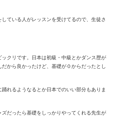
をしている人がレッスンを受けてるので、生徒さ
ビックリです。日本は初級・中級とかダンス歴が
んだから良かったけど、基礎が０からだったとし
に踊れるようなるとか日本でのいい部分もありま
ャズだったら基礎をしっかりやってくれる先生が