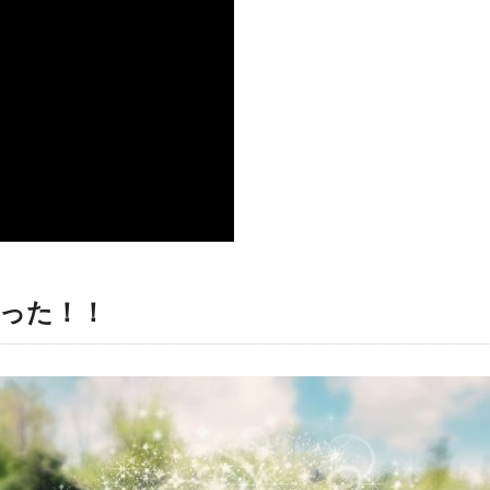
かった！！