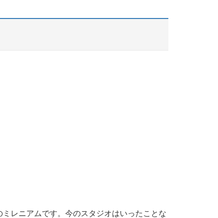
のミレニアムです。今のスタジオはいったことな