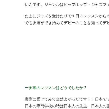
いんです。ジャンルはヒップホップ・ジャズフ
たまにジャズを受けたりで１日３レッスンから
でも友達ができ始めてデビーのことを知ってデ
ー実際のレッスンはどうでしたか？
実際に受けてみて全然よかったです！！日本で
日本の専門学校の時は日本人の先生・日本人の