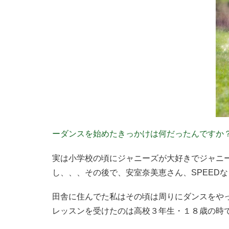
ーダンスを始めたきっかけは何だったんですか
実は小学校の頃にジャニーズが大好きでジャニー
し、、、その後で、安室奈美恵さん、SPEED
田舎に住んでた私はその頃は周りにダンスをや
レッスンを受けたのは高校３年生・１８歳の時