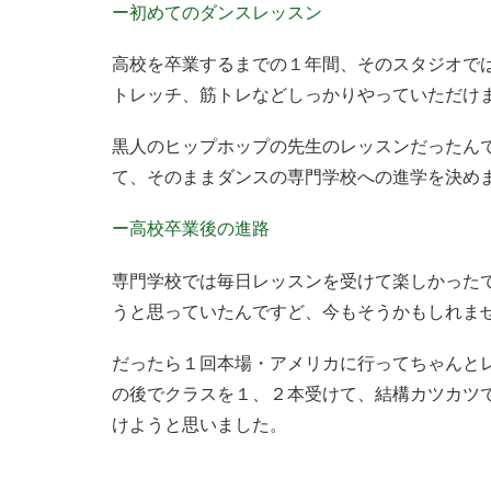
ー初めてのダンスレッスン
高校を卒業するまでの１年間、そのスタジオで
トレッチ、筋トレなどしっかりやっていただけ
黒人のヒップホップの先生のレッスンだったん
て、そのままダンスの専門学校への進学を決め
ー高校卒業後の進路
専門学校では毎日レッスンを受けて楽しかった
うと思っていたんですど、今もそうかもしれま
だったら１回本場・アメリカに行ってちゃんと
の後でクラスを１、２本受けて、結構カツカツ
けようと思いました。