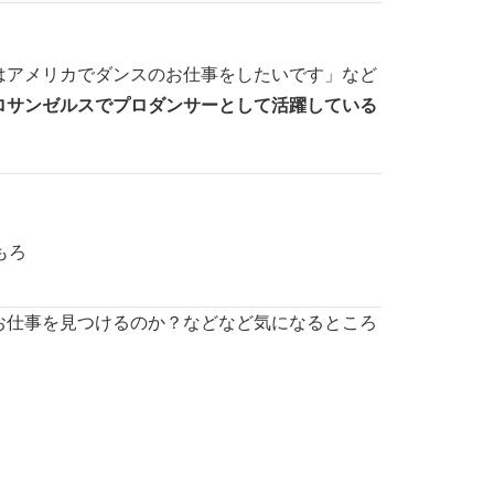
はアメリカでダンスのお仕事をしたいです」など
ロサンゼルスでプロダンサーとして活躍している
もろもろ
お仕事を見つけるのか？などなど気になるところ