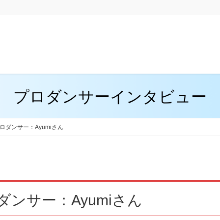
お問い合わせ
プログラム
資料請求
ダンススタジオ
滞
プロダンサーインタビュー
ダンサー：Ayumiさん
ダンサー：Ayumiさん