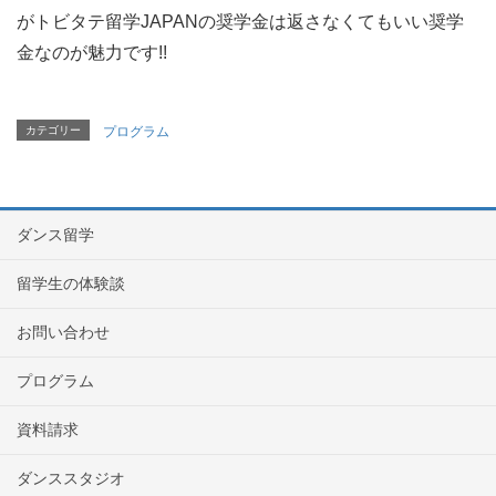
がトビタテ留学JAPANの奨学金は返さなくてもいい奨学
金なのが魅力です!!
カテゴリー
プログラム
ダンス留学
留学生の体験談
お問い合わせ
プログラム
資料請求
ダンススタジオ