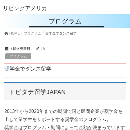
リビングアメリカ
プログラム
HOME
プログラム
奨学金でダンス留学
/ 最終更新日 :
LA
プログラム
奨学金でダンス留学
トビタテ留学JAPAN
2013年から2020年までの期間で国と民間企業が奨学金を
出して留学生をサポートする奨学金のプログラム。
奨学金はプログラム・期間によって金額が決まっています